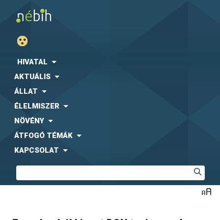
HIVATAL
AKTUÁLIS
ÁLLAT
ÉLELMISZER
NÖVÉNY
ÁTFOGÓ TÉMÁK
KAPCSOLAT