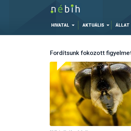
HIVATAL
AKTUÁLIS
ÁLLAT
Fordítsunk fokozott figyelm