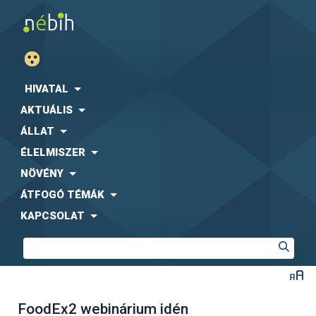
HIVATAL
AKTUÁLIS
ÁLLAT
ÉLELMISZER
NÖVÉNY
ÁTFOGÓ TÉMÁK
KAPCSOLAT
FoodEx2 webinárium idén