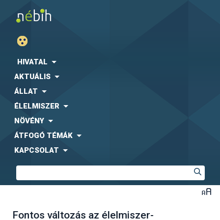
HIVATAL
AKTUÁLIS
ÁLLAT
ÉLELMISZER
NÖVÉNY
ÁTFOGÓ TÉMÁK
KAPCSOLAT
Fontos változás az élelmiszer-