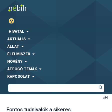
HIVATAL
AKTUÁLIS
ÁLLAT
ÉLELMISZER
NÖVÉNY
ÁTFOGÓ TÉMÁK
KAPCSOLAT
Fontos tudnivalók a sikeres