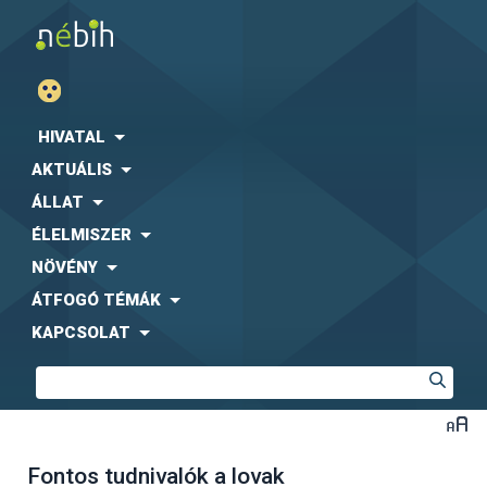
HIVATAL
AKTUÁLIS
ÁLLAT
ÉLELMISZER
NÖVÉNY
ÁTFOGÓ TÉMÁK
KAPCSOLAT
Fontos tudnivalók a lovak