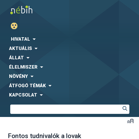
HIVATAL
AKTUÁLIS
ÁLLAT
ÉLELMISZER
NÖVÉNY
ÁTFOGÓ TÉMÁK
KAPCSOLAT
Fontos tudnivalók a lovak