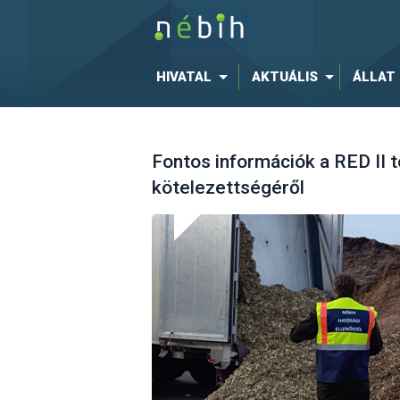
HIVATAL
AKTUÁLIS
ÁLLAT
Fontos információk a RED II 
kötelezettségéről