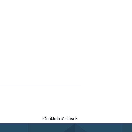
Cookie beállítások