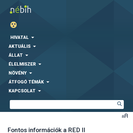
HIVATAL
AKTUÁLIS
ÁLLAT
ÉLELMISZER
NÖVÉNY
ÁTFOGÓ TÉMÁK
KAPCSOLAT
Fontos információk a RED II