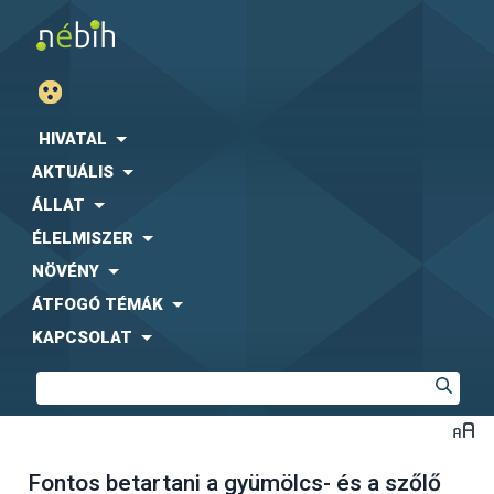
HIVATAL
AKTUÁLIS
ÁLLAT
ÉLELMISZER
NÖVÉNY
ÁTFOGÓ TÉMÁK
KAPCSOLAT
Fontos betartani a gyümölcs- és a szőlő