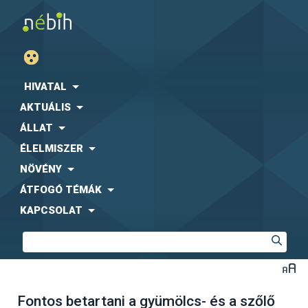
HIVATAL
AKTUÁLIS
ÁLLAT
ÉLELMISZER
NÖVÉNY
ÁTFOGÓ TÉMÁK
KAPCSOLAT
Fontos betartani a gyümölcs- és a szőlő