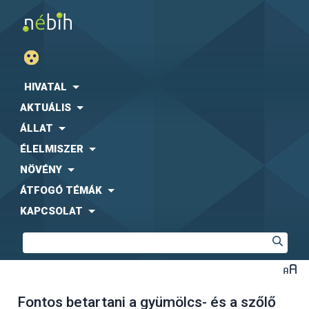
HIVATAL
AKTUÁLIS
ÁLLAT
ÉLELMISZER
NÖVÉNY
ÁTFOGÓ TÉMÁK
KAPCSOLAT
Fontos betartani a gyümölcs- és a szőlő