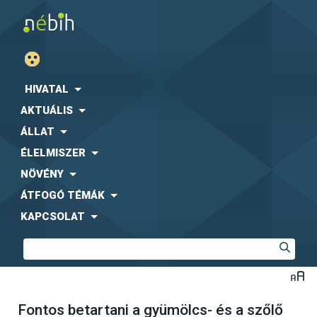
HIVATAL
AKTUÁLIS
ÁLLAT
ÉLELMISZER
NÖVÉNY
ÁTFOGÓ TÉMÁK
KAPCSOLAT
Fontos betartani a gyümölcs- és a szőlő