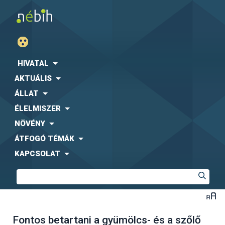
HIVATAL
AKTUÁLIS
ÁLLAT
ÉLELMISZER
NÖVÉNY
ÁTFOGÓ TÉMÁK
KAPCSOLAT
Fontos betartani a gyümölcs- és a szőlő