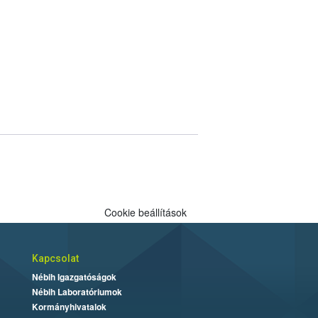
Cookie beállítások
Kapcsolat
Nébih Igazgatóságok
Nébih Laboratóriumok
Kormányhivatalok