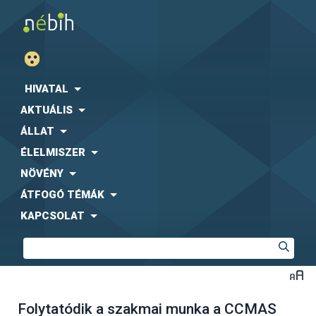
HIVATAL
AKTUÁLIS
ÁLLAT
ÉLELMISZER
NÖVÉNY
ÁTFOGÓ TÉMÁK
KAPCSOLAT
Folytatódik a szakmai munka a CCMAS