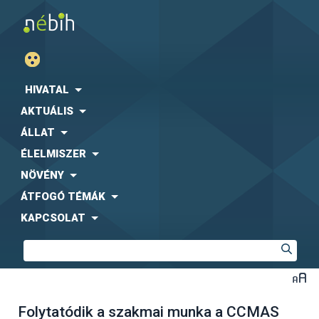
HIVATAL
AKTUÁLIS
ÁLLAT
ÉLELMISZER
NÖVÉNY
ÁTFOGÓ TÉMÁK
KAPCSOLAT
Folytatódik a szakmai munka a CCMAS