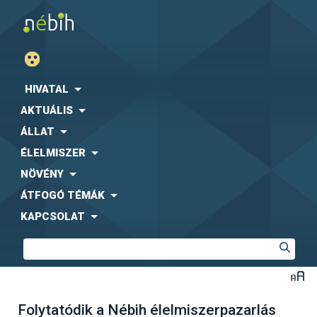
HIVATAL
AKTUÁLIS
ÁLLAT
ÉLELMISZER
NÖVÉNY
ÁTFOGÓ TÉMÁK
KAPCSOLAT
Folytatódik a Nébih élelmiszerpazarlás