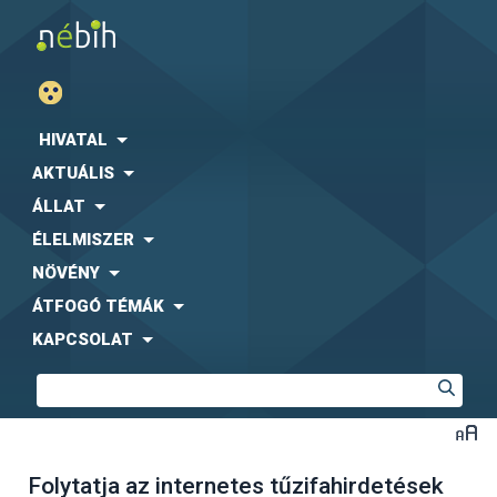
HIVATAL
AKTUÁLIS
ÁLLAT
ÉLELMISZER
NÖVÉNY
ÁTFOGÓ TÉMÁK
KAPCSOLAT
Folytatja az internetes tűzifahirdetések