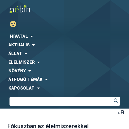
HIVATAL
AKTUÁLIS
ÁLLAT
ÉLELMISZER
NÖVÉNY
ÁTFOGÓ TÉMÁK
KAPCSOLAT
Fókuszban az élelmiszerekkel