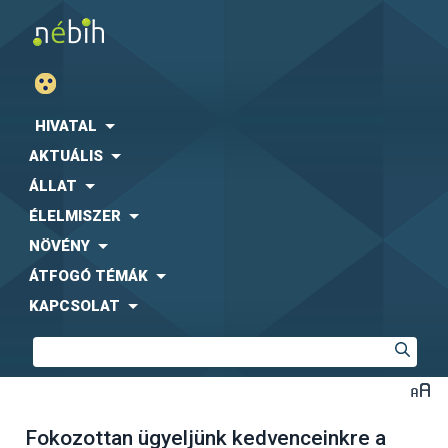
HIVATAL
AKTUÁLIS
ÁLLAT
ÉLELMISZER
NÖVÉNY
ÁTFOGÓ TÉMÁK
KAPCSOLAT
Fokozottan ügyeljünk kedvenceinkre a