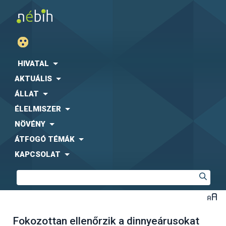
HIVATAL
AKTUÁLIS
ÁLLAT
ÉLELMISZER
NÖVÉNY
ÁTFOGÓ TÉMÁK
KAPCSOLAT
Fokozottan ellenőrzik a dinnyeárusokat