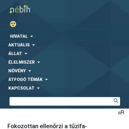
HIVATAL
AKTUÁLIS
ÁLLAT
ÉLELMISZER
NÖVÉNY
ÁTFOGÓ TÉMÁK
KAPCSOLAT
Fokozottan ellenőrzi a tűzifa-