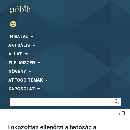
HIVATAL
AKTUÁLIS
ÁLLAT
ÉLELMISZER
NÖVÉNY
ÁTFOGÓ TÉMÁK
KAPCSOLAT
Fokozottan ellenőrzi a hatóság a