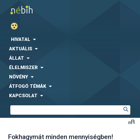
HIVATAL
AKTUÁLIS
ÁLLAT
ÉLELMISZER
NÖVÉNY
ÁTFOGÓ TÉMÁK
KAPCSOLAT
Fokhagymát minden mennyiségben!