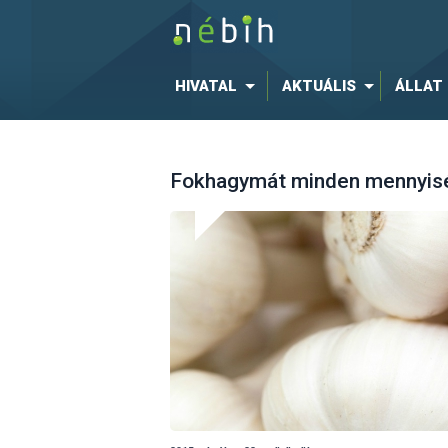
HIVATAL
AKTUÁLIS
ÁLLAT
Fokhagymát minden mennyis