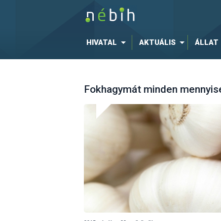
HIVATAL
AKTUÁLIS
ÁLLAT
Fokhagymát minden mennyis