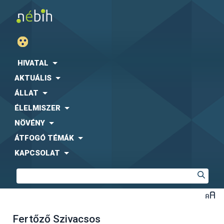
HIVATAL
AKTUÁLIS
ÁLLAT
ÉLELMISZER
NÖVÉNY
ÁTFOGÓ TÉMÁK
KAPCSOLAT
Fertőző Szivacsos