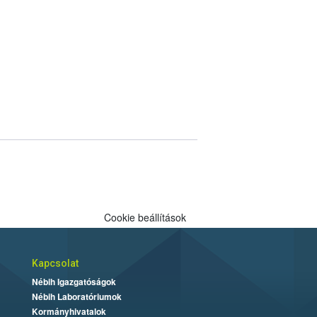
Cookie beállítások
Kapcsolat
Nébih Igazgatóságok
Nébih Laboratóriumok
Kormányhivatalok