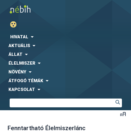
HIVATAL
AKTUÁLIS
ÁLLAT
ÉLELMISZER
NÖVÉNY
ÁTFOGÓ TÉMÁK
KAPCSOLAT
Fenntartható Élelmiszerlánc