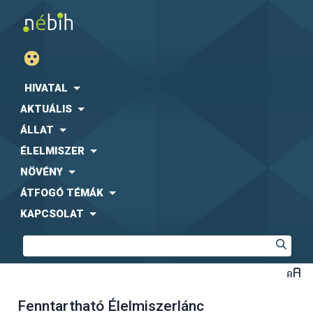
HIVATAL
AKTUÁLIS
ÁLLAT
ÉLELMISZER
NÖVÉNY
ÁTFOGÓ TÉMÁK
KAPCSOLAT
Fenntartható Élelmiszerlánc