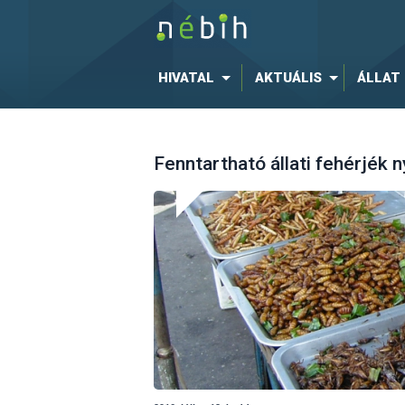
HIVATAL
AKTUÁLIS
ÁLLAT
Fenntartható állati fehérjék