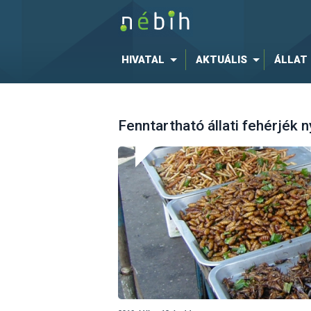
HIVATAL
AKTUÁLIS
ÁLLAT
Fenntartható állati fehérjék