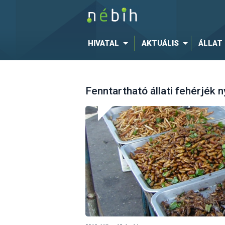
HIVATAL
AKTUÁLIS
ÁLLAT
Fenntartható állati fehérjék