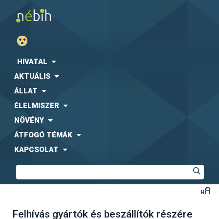
HIVATAL
AKTUÁLIS
ÁLLAT
ÉLELMISZER
NÖVÉNY
ÁTFOGÓ TÉMÁK
KAPCSOLAT
Felhívás gyártók és beszállítók részére