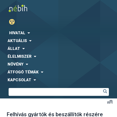
HIVATAL
AKTUÁLIS
ÁLLAT
ÉLELMISZER
NÖVÉNY
ÁTFOGÓ TÉMÁK
KAPCSOLAT
Felhívás gyártók és beszállítók részére