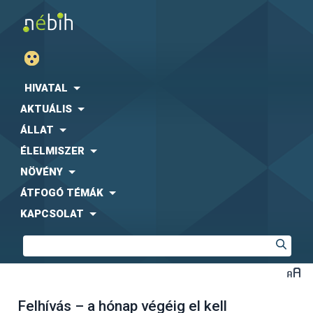
HIVATAL
AKTUÁLIS
ÁLLAT
ÉLELMISZER
NÖVÉNY
ÁTFOGÓ TÉMÁK
KAPCSOLAT
Felhívás – a hónap végéig el kell