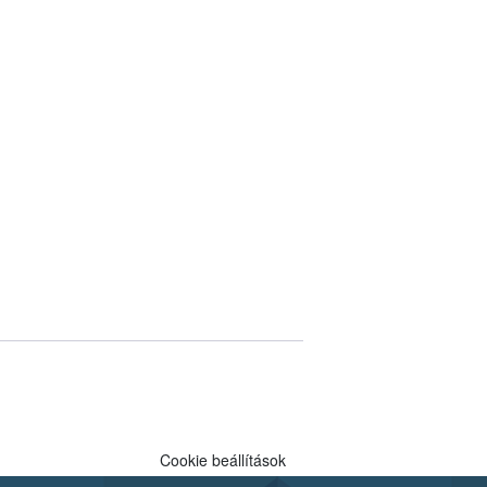
Cookie beállítások