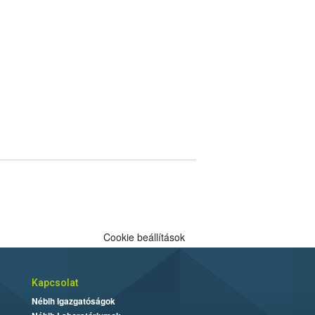
Cookie beállítások
Kapcsolat
Nébih Igazgatóságok