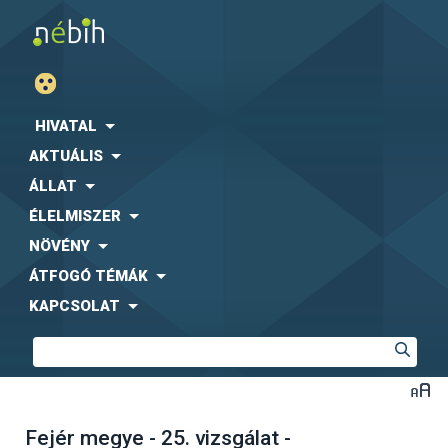
HIVATAL
AKTUÁLIS
ÁLLAT
ÉLELMISZER
NÖVÉNY
ÁTFOGÓ TÉMÁK
KAPCSOLAT
Fejér megye - 25. vizsgálat -