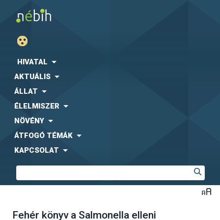
HIVATAL
AKTUÁLIS
ÁLLAT
ÉLELMISZER
NÖVÉNY
ÁTFOGÓ TÉMÁK
KAPCSOLAT
Fehér könyv a Salmonella elleni