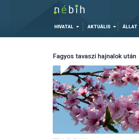
HIVATAL
AKTUÁLIS
ÁLLAT
Fagyos tavaszi hajnalok után