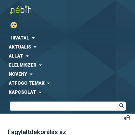
HIVATAL
AKTUÁLIS
ÁLLAT
ÉLELMISZER
NÖVÉNY
ÁTFOGÓ TÉMÁK
KAPCSOLAT
Fagylaltdekorálás az