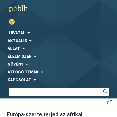
HIVATAL
AKTUÁLIS
ÁLLAT
ÉLELMISZER
NÖVÉNY
ÁTFOGÓ TÉMÁK
KAPCSOLAT
Európa-szerte terjed az afrikai