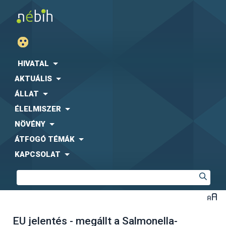
HIVATAL
AKTUÁLIS
ÁLLAT
ÉLELMISZER
NÖVÉNY
ÁTFOGÓ TÉMÁK
KAPCSOLAT
EU jelentés - megállt a Salmonella-