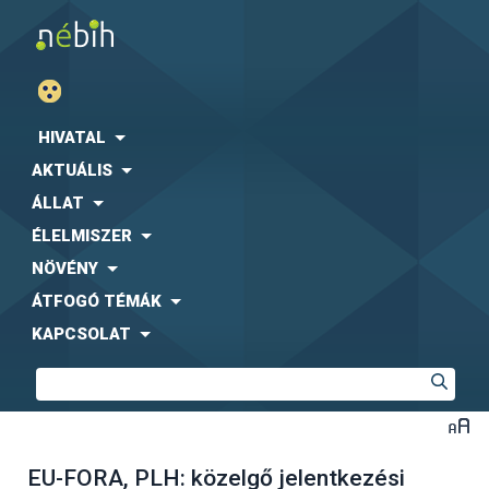
HIVATAL
AKTUÁLIS
ÁLLAT
ÉLELMISZER
NÖVÉNY
ÁTFOGÓ TÉMÁK
KAPCSOLAT
EU-FORA, PLH: közelgő jelentkezési