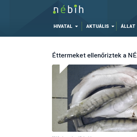
HIVATAL
AKTUÁLIS
ÁLLAT
Éttermeket ellenőriztek a NÉ