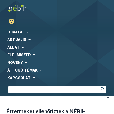
HIVATAL
AKTUÁLIS
ÁLLAT
ÉLELMISZER
NÖVÉNY
ÁTFOGÓ TÉMÁK
KAPCSOLAT
Éttermeket ellenőriztek a NÉBIH