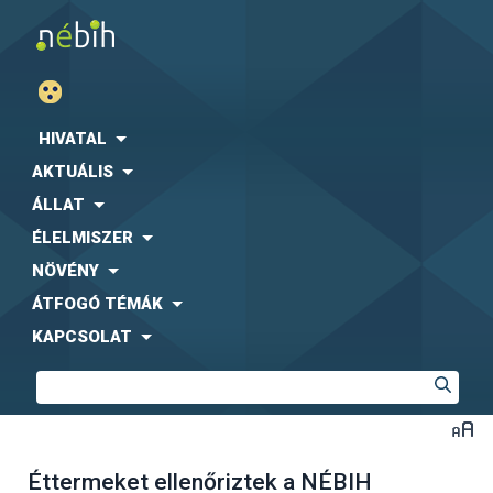
HIVATAL
AKTUÁLIS
ÁLLAT
ÉLELMISZER
NÖVÉNY
ÁTFOGÓ TÉMÁK
KAPCSOLAT
Éttermeket ellenőriztek a NÉBIH