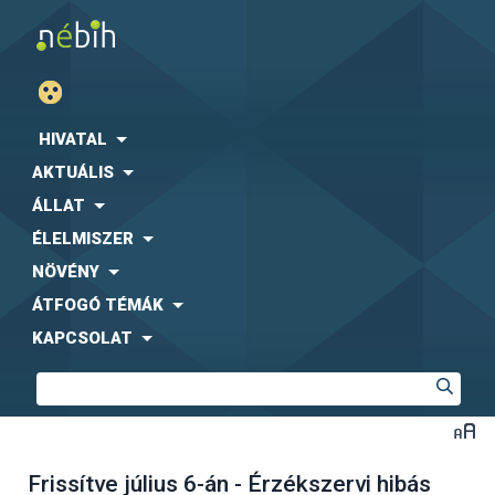
HIVATAL
AKTUÁLIS
ÁLLAT
ÉLELMISZER
NÖVÉNY
ÁTFOGÓ TÉMÁK
KAPCSOLAT
Frissítve július 6-án - Érzékszervi hibás